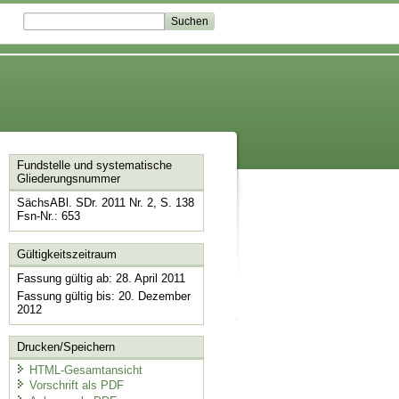
Fundstelle und systematische
Gliederungsnummer
SächsABl. SDr. 2011 Nr. 2, S. 138
Fsn-Nr.: 653
Gültigkeitszeitraum
Fassung gültig ab: 28. April 2011
Fassung gültig bis: 20. Dezember
2012
Drucken/Speichern
HTML-Gesamtansicht
Vorschrift als PDF