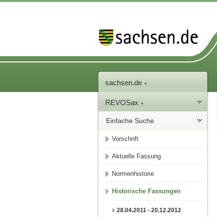
sachsen.de
REVOSax
Einfache Suche
Vorschrift
Aktuelle Fassung
Normenhistorie
Historische Fassungen
28.04.2011 - 20.12.2012