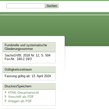
Fundstelle und systematische
Gliederungsnummer
SächsGVBl. 2018 Nr. 12, S. 504
Fsn-Nr.: 240-2.19/3
Gültigkeitszeitraum
Fassung gültig ab: 13. April 2024
Drucken/Speichern
HTML-Gesamtansicht
Vorschrift als PDF
Anlagen als PDF