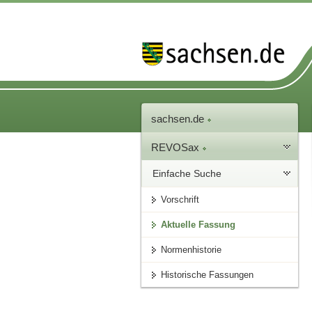
sachsen.de
REVOSax
Einfache Suche
Vorschrift
Aktuelle Fassung
Normenhistorie
Historische Fassungen