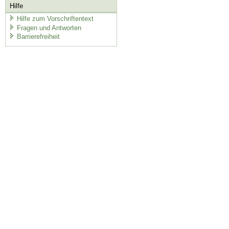
Hilfe
Hilfe zum Vorschriftentext
Fragen und Antworten
Barrierefreiheit