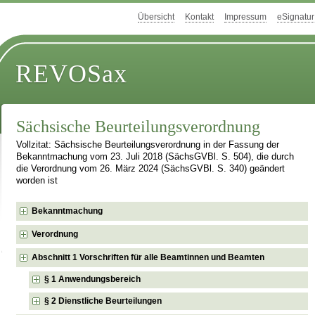
Übersicht
Kontakt
Impressum
eSignatur
REVOSax
Sächsische Beurteilungsverordnung
Vollzitat: Sächsische Beurteilungsverordnung in der Fassung der
Bekanntmachung vom 23. Juli 2018 (SächsGVBl. S. 504), die durch
die Verordnung vom 26. März 2024 (SächsGVBl. S. 340) geändert
worden ist
Bekanntmachung
Verordnung
Abschnitt 1 Vorschriften für alle Beamtinnen und Beamten
§ 1 Anwendungsbereich
§ 2 Dienstliche Beurteilungen