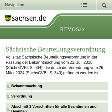
Navigation
REVOSax
Sächsische Beurteilungsverordnung
Vollzitat: Sächsische Beurteilungsverordnung in der
Fassung der Bekanntmachung vom 23. Juli 2018
(SächsGVBl. S. 504), die durch die Verordnung vom 26.
März 2024 (SächsGVBl. S. 340) geändert worden ist
Bekanntmachung
Verordnung
Abschnitt 1 Vorschriften für alle Beamtinnen und
Beamten