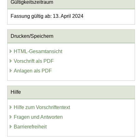
Gültigkeitszeitraum
Fassung gültig ab: 13. April 2024
Drucken/Speichern
HTML-Gesamtansicht
Vorschrift als PDF
Anlagen als PDF
Hilfe
Hilfe zum Vorschriftentext
Fragen und Antworten
Barrierefreiheit