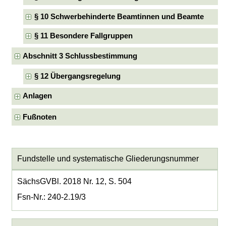
§ 10 Schwerbehinderte Beamtinnen und Beamte
§ 11 Besondere Fallgruppen
Abschnitt 3 Schlussbestimmung
§ 12 Übergangsregelung
Anlagen
Fußnoten
Fundstelle und systematische Gliederungsnummer
SächsGVBl. 2018 Nr. 12, S. 504
Fsn-Nr.: 240-2.19/3