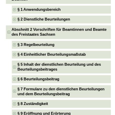
§ 1 Anwendungsbereich
§ 2 Dienstliche Beurteilungen
Abschnitt 2 Vorschriften für Beamtinnen und Beamte
des Freistaates Sachsen
§ 3 Regelbeurteilung
§ 4 Einheitlicher Beurteilungsmaßstab
§ 5 Inhalt der dienstlichen Beurteilung und des
Beurteilungsbeitrages
§ 6 Beurteilungsbeitrag
§ 7 Formulare zu den dienstlichen Beurteilungen
und dem Beurteilungsbeitrag
§ 8 Zuständigkeit
§ 9 Eröffnung und Erörterung