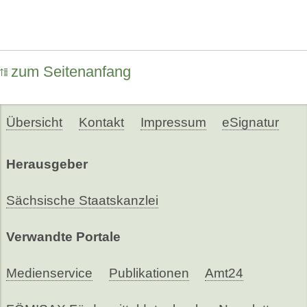
zum Seitenanfang
Übersicht
Kontakt
Impressum
eSignatur
Herausgeber
Sächsische Staatskanzlei
Verwandte Portale
Medienservice
Publikationen
Amt24