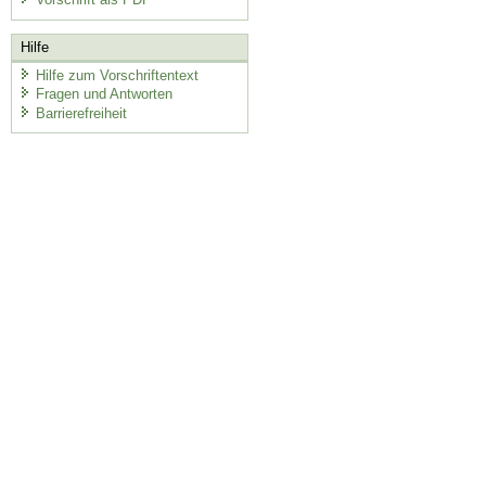
Hilfe
Hilfe zum Vorschriftentext
Fragen und Antworten
Barrierefreiheit