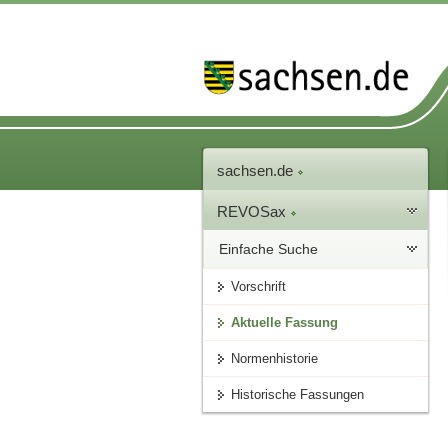
sachsen.de
REVOSax
Einfache Suche
Vorschrift
Aktuelle Fassung
Normenhistorie
Historische Fassungen