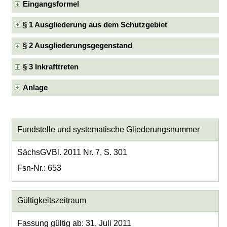
Eingangsformel
§ 1 Ausgliederung aus dem Schutzgebiet
§ 2 Ausgliederungsgegenstand
§ 3 Inkrafttreten
Anlage
Fundstelle und systematische Gliederungsnummer
SächsGVBl. 2011 Nr. 7, S. 301
Fsn-Nr.: 653
Gültigkeitszeitraum
Fassung gültig ab: 31. Juli 2011