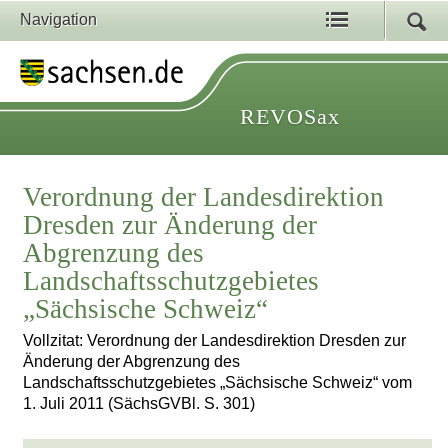
Navigation
REVOSax
Verordnung der Landesdirektion
Dresden zur Änderung der
Abgrenzung des
Landschaftsschutzgebietes
„Sächsische Schweiz“
Vollzitat: Verordnung der Landesdirektion Dresden zur
Änderung der Abgrenzung des
Landschaftsschutzgebietes „Sächsische Schweiz“ vom
1. Juli 2011 (SächsGVBl. S. 301)