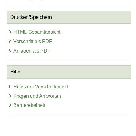
Drucken/Speichern
HTML-Gesamtansicht
Vorschrift als PDF
Anlagen als PDF
Hilfe
Hilfe zum Vorschriftentext
Fragen und Antworten
Barrierefreiheit