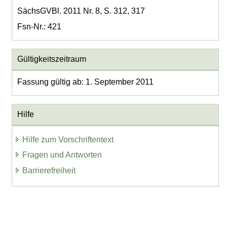
SächsGVBl. 2011 Nr. 8, S. 312, 317
Fsn-Nr.: 421
Gültigkeitszeitraum
Fassung gültig ab: 1. September 2011
Hilfe
Hilfe zum Vorschriftentext
Fragen und Antworten
Barrierefreiheit