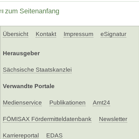
zum Seitenanfang
Übersicht
Kontakt
Impressum
eSignatur
Herausgeber
Sächsische Staatskanzlei
Verwandte Portale
Medienservice
Publikationen
Amt24
FÖMISAX Fördermitteldatenbank
Newsletter
Karriereportal
EDAS