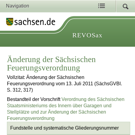
Navigation
REVOSax
Änderung der Sächsischen
Feuerungsverordnung
Vollzitat: Änderung der Sächsischen
Feuerungsverordnung vom 13. Juli 2011 (SächsGVBl.
S. 312, 317)
Bestandteil der Vorschrift
Verordnung des Sächsischen
Staatsministeriums des Innern über Garagen und
Stellplätze und zur Änderung der Sächsischen
Feuerungsverordnung
Fundstelle und systematische Gliederungsnummer