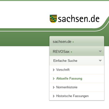
sachsen.de
REVOSax
Einfache Suche
Vorschrift
Aktuelle Fassung
Normenhistorie
Historische Fassungen