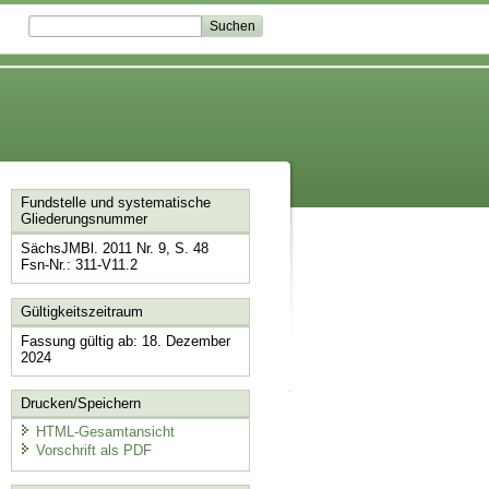
Fundstelle und systematische
Gliederungsnummer
SächsJMBl. 2011 Nr. 9, S. 48
Fsn-Nr.: 311-V11.2
Gültigkeitszeitraum
Fassung gültig ab: 18. Dezember
2024
Drucken/Speichern
HTML-Gesamtansicht
Vorschrift als PDF