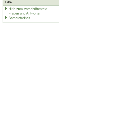
Hilfe
Hilfe zum Vorschriftentext
Fragen und Antworten
Barrierefreiheit