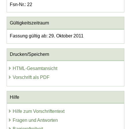
Fsn-Nr.: 22
Gültigkeitszeitraum
Fassung gültig ab: 29. Oktober 2011
Drucken/Speichern
HTML-Gesamtansicht
Vorschrift als PDF
Hilfe
Hilfe zum Vorschriftentext
Fragen und Antworten
Barrierefreiheit