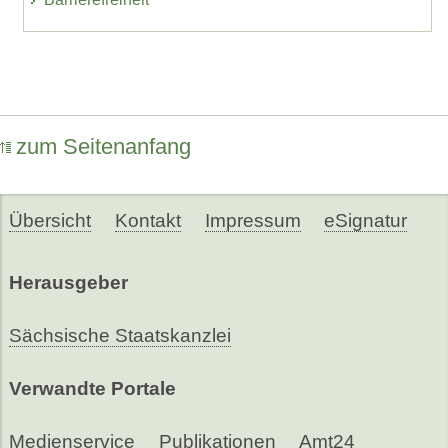
zum Seitenanfang
Übersicht
Kontakt
Impressum
eSignatur
Herausgeber
Sächsische Staatskanzlei
Verwandte Portale
Medienservice
Publikationen
Amt24