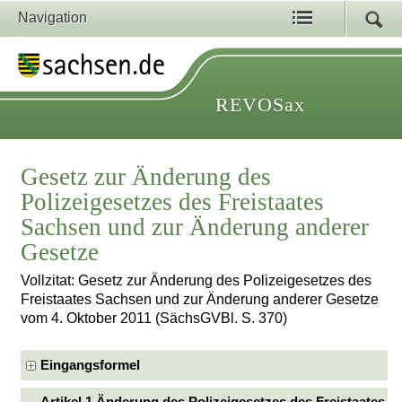
Navigation
REVOSax
Gesetz zur Änderung des
Polizeigesetzes des Freistaates
Sachsen und zur Änderung anderer
Gesetze
Vollzitat: Gesetz zur Änderung des Polizeigesetzes des
Freistaates Sachsen und zur Änderung anderer Gesetze
vom 4. Oktober 2011 (SächsGVBl. S. 370)
Eingangsformel