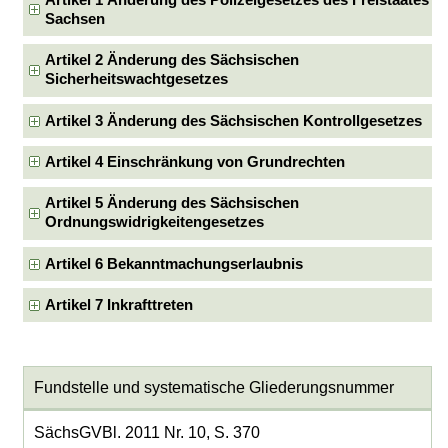
Artikel 1 Änderung des Polizeigesetzes des Freistaates
Sachsen
Artikel 2 Änderung des Sächsischen
Sicherheitswachtgesetzes
Artikel 3 Änderung des Sächsischen Kontrollgesetzes
Artikel 4 Einschränkung von Grundrechten
Artikel 5 Änderung des Sächsischen
Ordnungswidrigkeitengesetzes
Artikel 6 Bekanntmachungserlaubnis
Artikel 7 Inkrafttreten
Fundstelle und systematische Gliederungsnummer
SächsGVBl. 2011 Nr. 10, S. 370