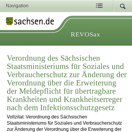
Navigation
REVOSax
Verordnung des Sächsischen
Staatsministeriums für Soziales und
Verbraucherschutz zur Änderung der
Verordnung über die Erweiterung
der Meldepflicht für übertragbare
Krankheiten und Krankheitserreger
nach dem Infektionsschutzgesetz
Vollzitat: Verordnung des Sächsischen
Staatsministeriums für Soziales und Verbraucherschutz
zur Änderung der Verordnung über die Erweiterung der