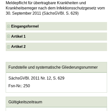
Meldepflicht für übertragbare Krankheiten und
Krankheitserreger nach dem Infektionsschutzgesetz vom
30. September 2011 (SächsGVBl. S. 629)
Eingangsformel
Artikel 1
Artikel 2
Fundstelle und systematische Gliederungsnummer
SächsGVBl. 2011 Nr. 12, S. 629
Fsn-Nr.: 250
Gültigkeitszeitraum