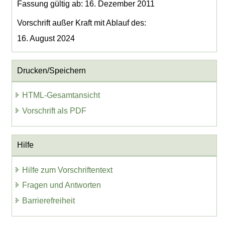
Fassung gültig ab: 16. Dezember 2011
Vorschrift außer Kraft mit Ablauf des:
16. August 2024
Drucken/Speichern
HTML-Gesamtansicht
Vorschrift als PDF
Hilfe
Hilfe zum Vorschriftentext
Fragen und Antworten
Barrierefreiheit