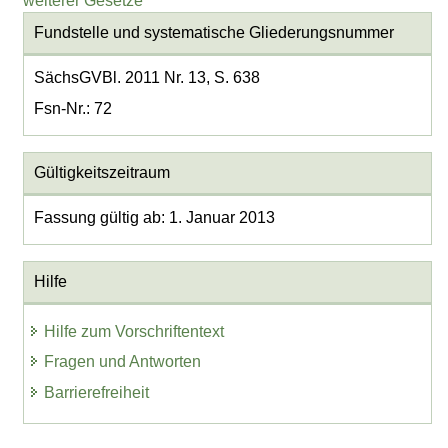
weiterer Gesetze
Fundstelle und systematische Gliederungsnummer
SächsGVBl. 2011 Nr. 13, S. 638
Fsn-Nr.: 72
Gültigkeitszeitraum
Fassung gültig ab: 1. Januar 2013
Hilfe
Hilfe zum Vorschriftentext
Fragen und Antworten
Barrierefreiheit