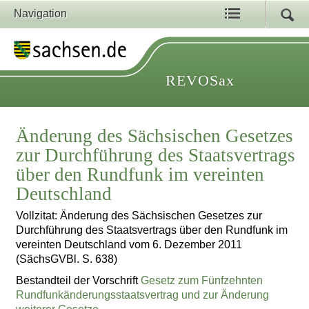
Navigation
REVOSax
Änderung des Sächsischen Gesetzes
zur Durchführung des Staatsvertrags
über den Rundfunk im vereinten
Deutschland
Vollzitat: Änderung des Sächsischen Gesetzes zur
Durchführung des Staatsvertrags über den Rundfunk im
vereinten Deutschland vom 6. Dezember 2011
(SächsGVBl. S. 638)
Bestandteil der Vorschrift
Gesetz zum Fünfzehnten
Rundfunkänderungsstaatsvertrag und zur Änderung