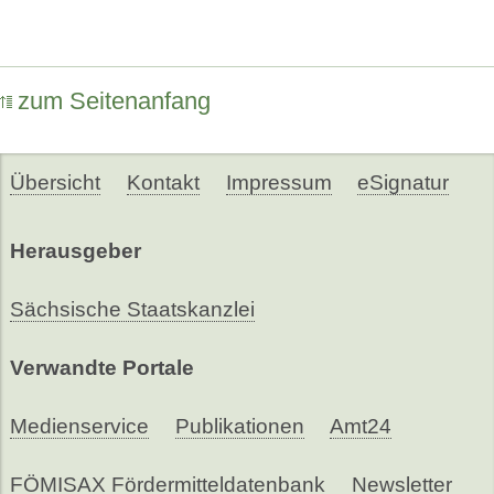
zum Seitenanfang
Übersicht
Kontakt
Impressum
eSignatur
Herausgeber
Sächsische Staatskanzlei
Verwandte Portale
Medienservice
Publikationen
Amt24
FÖMISAX Fördermitteldatenbank
Newsletter