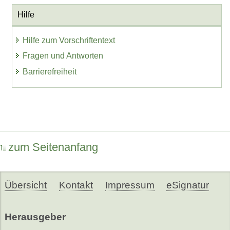
Hilfe
Hilfe zum Vorschriftentext
Fragen und Antworten
Barrierefreiheit
zum Seitenanfang
Übersicht
Kontakt
Impressum
eSignatur
Herausgeber