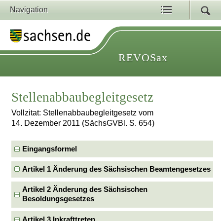
Navigation
REVOSax
Stellenabbaubegleitgesetz
Vollzitat: Stellenabbaubegleitgesetz vom
14. Dezember 2011 (SächsGVBl. S. 654)
Eingangsformel
Artikel 1 Änderung des Sächsischen Beamtengesetzes
Artikel 2 Änderung des Sächsischen
Besoldungsgesetzes
Artikel 3 Inkrafttreten