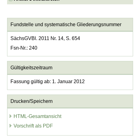
Fundstelle und systematische Gliederungsnummer
SächsGVBl. 2011 Nr. 14, S. 654
Fsn-Nr.: 240
Gültigkeitszeitraum
Fassung gültig ab: 1. Januar 2012
Drucken/Speichern
HTML-Gesamtansicht
Vorschrift als PDF