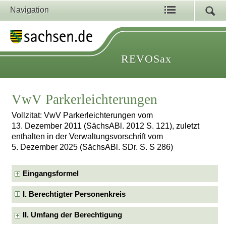
Navigation
REVOSax
VwV Parkerleichterungen
Vollzitat: VwV Parkerleichterungen vom
13. Dezember 2011 (SächsABl. 2012 S. 121), zuletzt
enthalten in der Verwaltungsvorschrift vom
5. Dezember 2025 (SächsABl. SDr. S. S 286)
Eingangsformel
I. Berechtigter Personenkreis
II. Umfang der Berechtigung