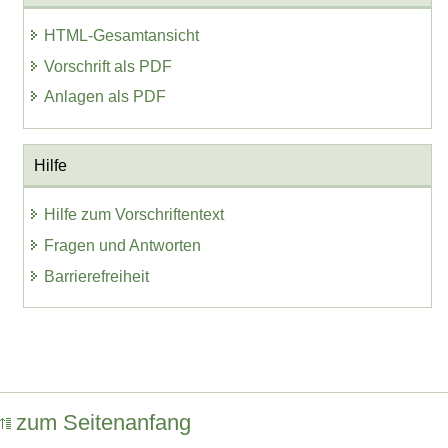
HTML-Gesamtansicht
Vorschrift als PDF
Anlagen als PDF
Hilfe
Hilfe zum Vorschriftentext
Fragen und Antworten
Barrierefreiheit
zum Seitenanfang