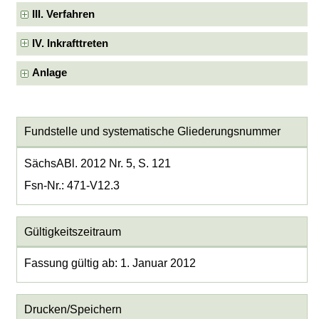
III. Verfahren
IV. Inkrafttreten
Anlage
Fundstelle und systematische Gliederungsnummer
SächsABl. 2012 Nr. 5, S. 121
Fsn-Nr.: 471-V12.3
Gültigkeitszeitraum
Fassung gültig ab: 1. Januar 2012
Drucken/Speichern