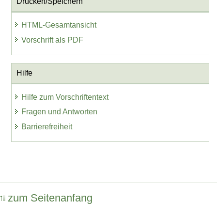
Drucken/Speichern
HTML-Gesamtansicht
Vorschrift als PDF
Hilfe
Hilfe zum Vorschriftentext
Fragen und Antworten
Barrierefreiheit
zum Seitenanfang