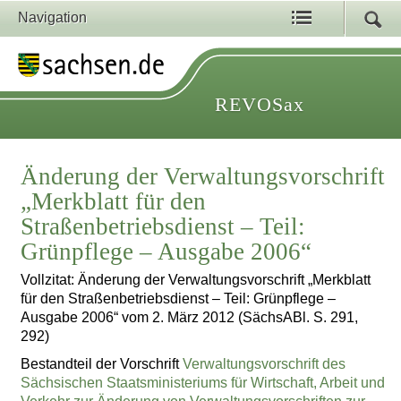
Navigation
REVOSax
Änderung der Verwaltungsvorschrift
„Merkblatt für den
Straßenbetriebsdienst – Teil:
Grünpflege – Ausgabe 2006“
Vollzitat: Änderung der Verwaltungsvorschrift „Merkblatt
für den Straßenbetriebsdienst – Teil: Grünpflege –
Ausgabe 2006“ vom 2. März 2012 (SächsABl. S. 291,
292)
Bestandteil der Vorschrift
Verwaltungsvorschrift des
Sächsischen Staatsministeriums für Wirtschaft, Arbeit und