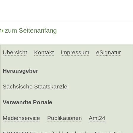
zum Seitenanfang
Übersicht
Kontakt
Impressum
eSignatur
Herausgeber
Sächsische Staatskanzlei
Verwandte Portale
Medienservice
Publikationen
Amt24