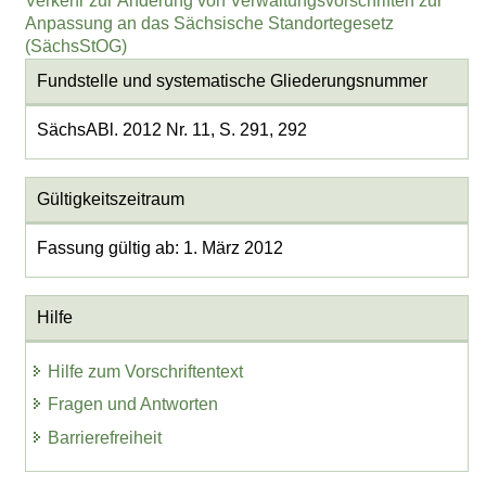
Verkehr zur Änderung von Verwaltungsvorschriften zur
Anpassung an das Sächsische Standortegesetz
(SächsStOG)
Fundstelle und systematische Gliederungsnummer
SächsABl. 2012 Nr. 11, S. 291, 292
Gültigkeitszeitraum
Fassung gültig ab: 1. März 2012
Hilfe
Hilfe zum Vorschriftentext
Fragen und Antworten
Barrierefreiheit