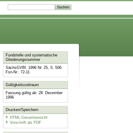
Fundstelle und systematische
Gliederungsnummer
SächsGVBl. 1996 Nr. 25, S. 506
Fsn-Nr.: 72-11
Gültigkeitszeitraum
Fassung gültig ab: 28. Dezember
1996
Drucken/Speichern
HTML-Gesamtansicht
Vorschrift als PDF