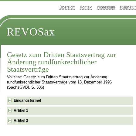
Übersicht
Kontakt
Impressum
eSignatur
REVOSax
Gesetz zum Dritten Staatsvertrag zur
Änderung rundfunkrechtlicher
Staatsverträge
Vollzitat: Gesetz zum Dritten Staatsvertrag zur Änderung
rundfunkrechtlicher Staatsverträge vom 13. Dezember 1996
(SächsGVBl. S. 506)
Eingangsformel
Artikel 1
Artikel 2