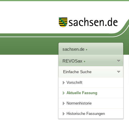
sachsen.de
REVOSax
Einfache Suche
Vorschrift
Aktuelle Fassung
Normenhistorie
Historische Fassungen