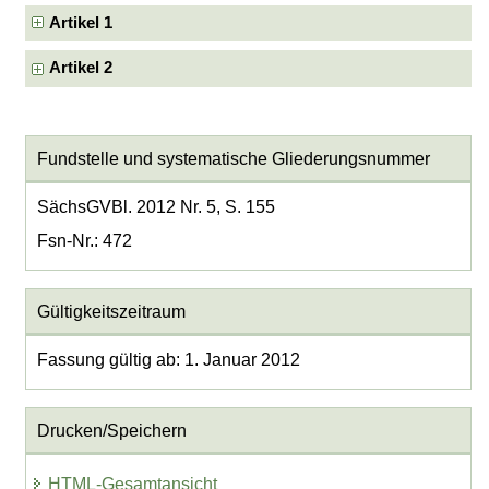
Artikel 1
Artikel 2
Fundstelle und systematische Gliederungsnummer
SächsGVBl. 2012 Nr. 5, S. 155
Fsn-Nr.: 472
Gültigkeitszeitraum
Fassung gültig ab: 1. Januar 2012
Drucken/Speichern
HTML-Gesamtansicht