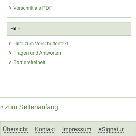
Vorschrift als PDF
Hilfe
Hilfe zum Vorschriftentext
Fragen und Antworten
Barrierefreiheit
zum Seitenanfang
Übersicht
Kontakt
Impressum
eSignatur