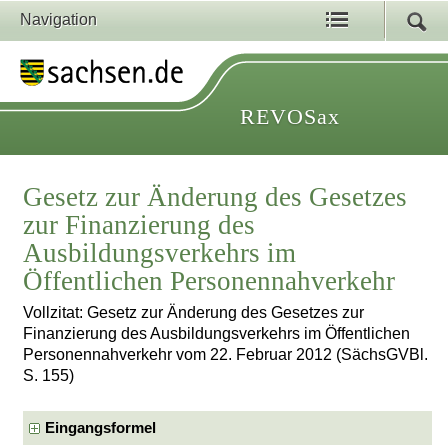
Navigation
REVOSax
Gesetz zur Änderung des Gesetzes
zur Finanzierung des
Ausbildungsverkehrs im
Öffentlichen Personennahverkehr
Vollzitat: Gesetz zur Änderung des Gesetzes zur
Finanzierung des Ausbildungsverkehrs im Öffentlichen
Personennahverkehr vom 22. Februar 2012 (SächsGVBl.
S. 155)
Eingangsformel