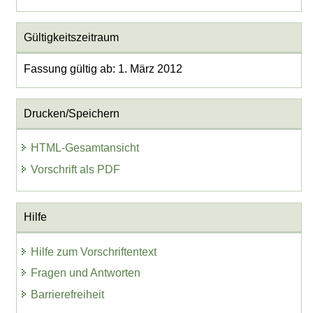
Gültigkeitszeitraum
Fassung gültig ab: 1. März 2012
Drucken/Speichern
HTML-Gesamtansicht
Vorschrift als PDF
Hilfe
Hilfe zum Vorschriftentext
Fragen und Antworten
Barrierefreiheit