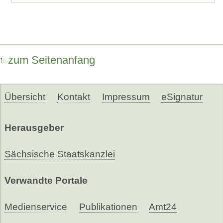
zum Seitenanfang
Übersicht
Kontakt
Impressum
eSignatur
Herausgeber
Sächsische Staatskanzlei
Verwandte Portale
Medienservice
Publikationen
Amt24