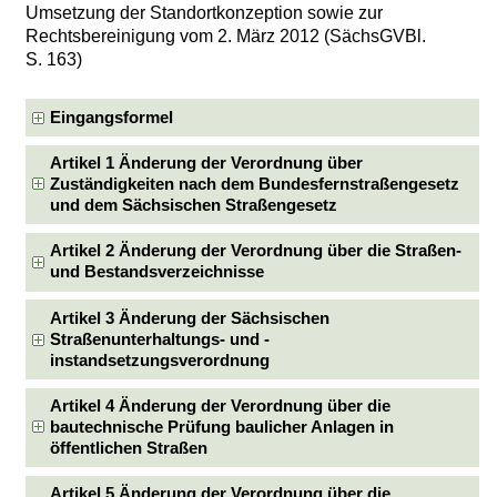
Umsetzung der Standortkonzeption sowie zur
Rechtsbereinigung vom 2. März 2012 (SächsGVBl.
S. 163)
Eingangsformel
Artikel 1 Änderung der Verordnung über
Zuständigkeiten nach dem Bundesfernstraßengesetz
und dem Sächsischen Straßengesetz
Artikel 2 Änderung der Verordnung über die Straßen-
und Bestandsverzeichnisse
Artikel 3 Änderung der Sächsischen
Straßenunterhaltungs- und -
instandsetzungsverordnung
Artikel 4 Änderung der Verordnung über die
bautechnische Prüfung baulicher Anlagen in
öffentlichen Straßen
Artikel 5 Änderung der Verordnung über die