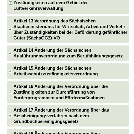
Zuständigkeiten auf dem Gebiet der
Luftverkehrsverwaltung
Artikel 13 Verordnung des Sächsischen
Staatsministeriums für Wirtschaft, Arbeit und Verkehr
über Zuständigkeiten bei der Beförderung gefährlicher
Güter (SächsGGZuVO
Artikel 14 Änderung der Sächsischen
Ausführungsverordnung zum Berufsbildungsgesetz
Artikel 15 Änderung der Sächsischen
Arbeitsschutzzuständigkeitsverordnung
Artikel 16 Änderung der Verordnung über die
Zuständigkeiten zur Durchführung von
Förderprogrammen und Fördermaßnahmen
Artikel 17 Änderung der Verordnung über das
Bescheinigungsverfahren nach dem
Grundbuchbereinigungsgesetz
Artikel 18 Änderung der Verordnung über