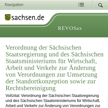
Navigation
REVOSax
Verordnung der Sächsischen
Staatsregierung und des Sächsischen
Staatsministeriums für Wirtschaft,
Arbeit und Verkehr zur Änderung
von Verordnungen zur Umsetzung
der Standortkonzeption sowie zur
Rechtsbereinigung
Vollzitat: Verordnung der Sächsischen Staatsregierung
und des Sächsischen Staatsministeriums für Wirtschaft,
Arbeit und Verkehr zur Änderung von Verordnungen zur