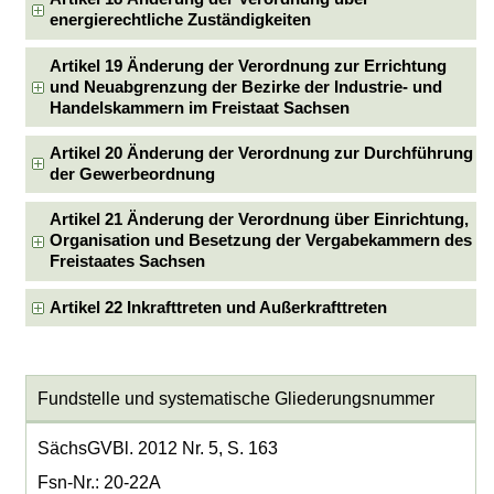
energierechtliche Zuständigkeiten
Artikel 19 Änderung der Verordnung zur Errichtung
und Neuabgrenzung der Bezirke der Industrie- und
Handelskammern im Freistaat Sachsen
Artikel 20 Änderung der Verordnung zur Durchführung
der Gewerbeordnung
Artikel 21 Änderung der Verordnung über Einrichtung,
Organisation und Besetzung der Vergabekammern des
Freistaates Sachsen
Artikel 22 Inkrafttreten und Außerkrafttreten
Fundstelle und systematische Gliederungsnummer
SächsGVBl. 2012 Nr. 5, S. 163
Fsn-Nr.: 20-22A