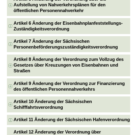
Aufstellung von Nahverkehrsplänen für den
öffentlichen Personennahverkehr
Artikel 6 Änderung der Eisenbahnplanfeststellungs-
Zuständigkeitsverordnung
Artikel 7 Änderung der Sächsischen
Personenbeförderungszuständigkeitsverordnung
Artikel 8 Änderung der Verordnung zum Vollzug des
Gesetzes über Kreuzungen von Eisenbahnen und
Straßen
Artikel 9 Änderung der Verordnung zur Finanzierung
des öffentlichen Personennahverkehrs
Artikel 10 Änderung der Sächsischen
Schifffahrtsverordnung
Artikel 11 Änderung der Sächsischen Hafenverordnung
Artikel 12 Änderung der Verordnung über