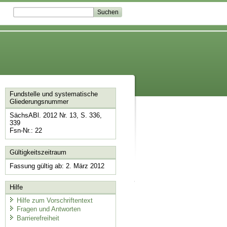
Fundstelle und systematische
Gliederungsnummer
SächsABl. 2012 Nr. 13, S. 336,
339
Fsn-Nr.: 22
Gültigkeitszeitraum
Fassung gültig ab: 2. März 2012
Hilfe
Hilfe zum Vorschriftentext
Fragen und Antworten
Barrierefreiheit