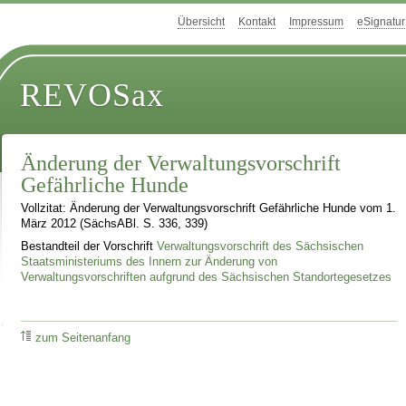
Übersicht
Kontakt
Impressum
eSignatur
REVOSax
Änderung der Verwaltungsvorschrift
Gefährliche Hunde
Vollzitat: Änderung der Verwaltungsvorschrift Gefährliche Hunde vom 1.
März 2012 (SächsABl. S. 336, 339)
Bestandteil der Vorschrift
Verwaltungsvorschrift des Sächsischen
Staatsministeriums des Innern zur Änderung von
Verwaltungsvorschriften aufgrund des Sächsischen Standortegesetzes
zum Seitenanfang