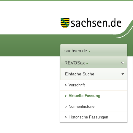
sachsen.de
REVOSax
Einfache Suche
Vorschrift
Aktuelle Fassung
Normenhistorie
Historische Fassungen