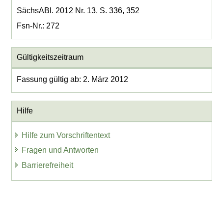
SächsABl. 2012 Nr. 13, S. 336, 352
Fsn-Nr.: 272
Gültigkeitszeitraum
Fassung gültig ab: 2. März 2012
Hilfe
Hilfe zum Vorschriftentext
Fragen und Antworten
Barrierefreiheit