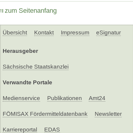
zum Seitenanfang
Übersicht
Kontakt
Impressum
eSignatur
Herausgeber
Sächsische Staatskanzlei
Verwandte Portale
Medienservice
Publikationen
Amt24
FÖMISAX Fördermitteldatenbank
Newsletter
Karriereportal
EDAS