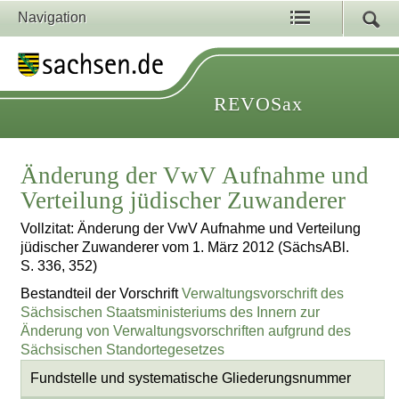
Navigation
REVOSax
Änderung der VwV Aufnahme und
Verteilung jüdischer Zuwanderer
Vollzitat: Änderung der VwV Aufnahme und Verteilung
jüdischer Zuwanderer vom 1. März 2012 (SächsABl.
S. 336, 352)
Bestandteil der Vorschrift
Verwaltungsvorschrift des
Sächsischen Staatsministeriums des Innern zur
Änderung von Verwaltungsvorschriften aufgrund des
Sächsischen Standortegesetzes
Fundstelle und systematische Gliederungsnummer