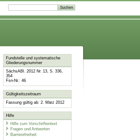
Fundstelle und systematische
Gliederungsnummer
SächsABl. 2012 Nr. 13, S. 336,
354
Fsn-Nr.: 46
Gültigkeitszeitraum
Fassung gültig ab: 2. März 2012
Hilfe
Hilfe zum Vorschriftentext
Fragen und Antworten
Barrierefreiheit