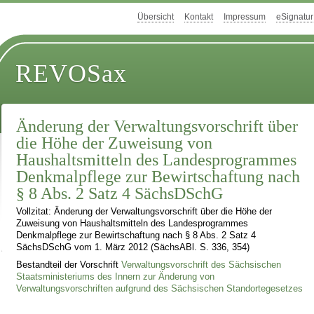
Übersicht
Kontakt
Impressum
eSignatur
REVOSax
Änderung der Verwaltungsvorschrift über
die Höhe der Zuweisung von
Haushaltsmitteln des Landesprogrammes
Denkmalpflege zur Bewirtschaftung nach
§ 8 Abs. 2 Satz 4 SächsDSchG
Vollzitat: Änderung der Verwaltungsvorschrift über die Höhe der
Zuweisung von Haushaltsmitteln des Landesprogrammes
Denkmalpflege zur Bewirtschaftung nach § 8 Abs. 2 Satz 4
SächsDSchG vom 1. März 2012 (SächsABl. S. 336, 354)
Bestandteil der Vorschrift
Verwaltungsvorschrift des Sächsischen
Staatsministeriums des Innern zur Änderung von
Verwaltungsvorschriften aufgrund des Sächsischen Standortegesetzes