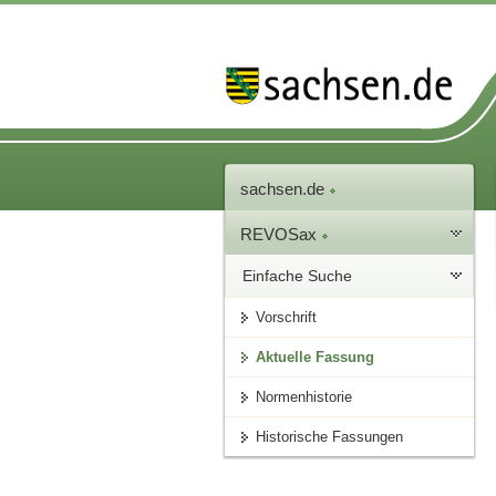
sachsen.de
REVOSax
Einfache Suche
Vorschrift
Aktuelle Fassung
Normenhistorie
Historische Fassungen