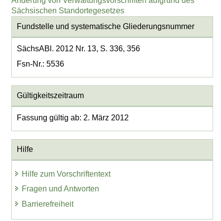
Änderung von Verwaltungsvorschriften aufgrund des
Sächsischen Standortegesetzes
Fundstelle und systematische Gliederungsnummer
SächsABl. 2012 Nr. 13, S. 336, 356
Fsn-Nr.: 5536
Gültigkeitszeitraum
Fassung gültig ab: 2. März 2012
Hilfe
Hilfe zum Vorschriftentext
Fragen und Antworten
Barrierefreiheit