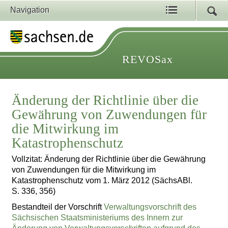
Navigation
REVOSax
Änderung der Richtlinie über die
Gewährung von Zuwendungen für
die Mitwirkung im
Katastrophenschutz
Vollzitat: Änderung der Richtlinie über die Gewährung
von Zuwendungen für die Mitwirkung im
Katastrophenschutz vom 1. März 2012 (SächsABl.
S. 336, 356)
Bestandteil der Vorschrift
Verwaltungsvorschrift des
Sächsischen Staatsministeriums des Innern zur