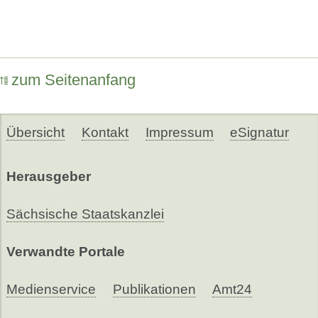
zum Seitenanfang
Übersicht
Kontakt
Impressum
eSignatur
Herausgeber
Sächsische Staatskanzlei
Verwandte Portale
Medienservice
Publikationen
Amt24