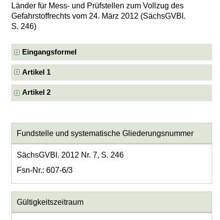
Länder für Mess- und Prüfstellen zum Vollzug des
Gefahrstoffrechts vom 24. März 2012 (SächsGVBl.
S. 246)
Eingangsformel
Artikel 1
Artikel 2
Fundstelle und systematische Gliederungsnummer
SächsGVBl. 2012 Nr. 7, S. 246
Fsn-Nr.: 607-6/3
Gültigkeitszeitraum