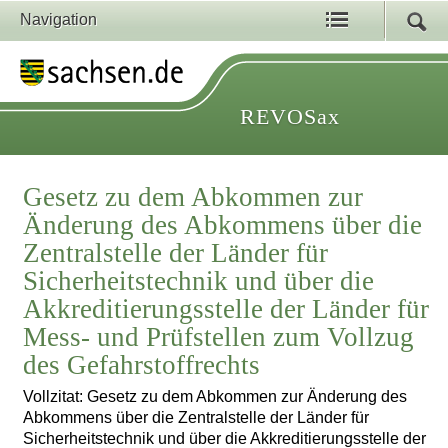
Navigation
REVOSax
Gesetz zu dem Abkommen zur
Änderung des Abkommens über die
Zentralstelle der Länder für
Sicherheitstechnik und über die
Akkreditierungsstelle der Länder für
Mess- und Prüfstellen zum Vollzug
des Gefahrstoffrechts
Vollzitat: Gesetz zu dem Abkommen zur Änderung des
Abkommens über die Zentralstelle der Länder für
Sicherheitstechnik und über die Akkreditierungsstelle der