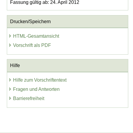
Fassung gültig ab: 24. April 2012
Drucken/Speichern
HTML-Gesamtansicht
Vorschrift als PDF
Hilfe
Hilfe zum Vorschriftentext
Fragen und Antworten
Barrierefreiheit