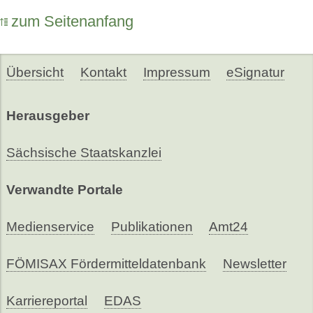
zum Seitenanfang
Übersicht
Kontakt
Impressum
eSignatur
Herausgeber
Sächsische Staatskanzlei
Verwandte Portale
Medienservice
Publikationen
Amt24
FÖMISAX Fördermitteldatenbank
Newsletter
Karriereportal
EDAS