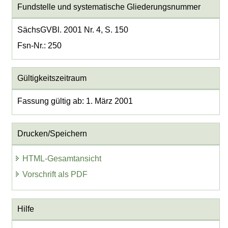
Fundstelle und systematische Gliederungsnummer
SächsGVBl. 2001 Nr. 4, S. 150
Fsn-Nr.: 250
Gültigkeitszeitraum
Fassung gültig ab: 1. März 2001
Drucken/Speichern
HTML-Gesamtansicht
Vorschrift als PDF
Hilfe