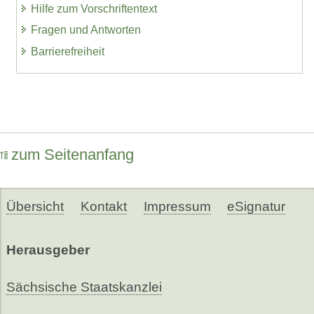
Hilfe zum Vorschriftentext
Fragen und Antworten
Barrierefreiheit
zum Seitenanfang
Übersicht
Kontakt
Impressum
eSignatur
Herausgeber
Sächsische Staatskanzlei