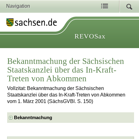
Navigation
REVOSax
Bekanntmachung der Sächsischen
Staatskanzlei über das In-Kraft-
Treten von Abkommen
Vollzitat: Bekanntmachung der Sächsischen
Staatskanzlei über das In-Kraft-Treten von Abkommen
vom 1. März 2001 (SächsGVBl. S. 150)
Bekanntmachung