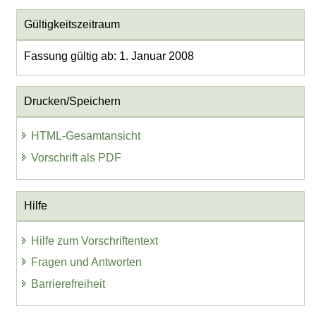
Gültigkeitszeitraum
Fassung gültig ab: 1. Januar 2008
Drucken/Speichern
HTML-Gesamtansicht
Vorschrift als PDF
Hilfe
Hilfe zum Vorschriftentext
Fragen und Antworten
Barrierefreiheit