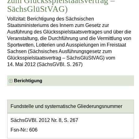
zum Glücksspielstaatsvertrag –
SächsGlüStVAG)
Vollzitat: Berichtigung des Sächsischen
Staatsministeriums des Innern zum Gesetz zur
Ausführung des Glücksspielstaatsvertrages und über die
Veranstaltung, die Durchführung und die Vermittlung von
Sportwetten, Lotterien und Ausspielungen im Freistaat
Sachsen (Sächsisches Ausführungsgesetz zum
Glücksspielstaatsvertrag – SächsGlüStVAG) vom
14. Mai 2012 (SächsGVBl. S. 267)
Berichtigung
Fundstelle und systematische Gliederungsnummer
SächsGVBl. 2012 Nr. 8, S. 267
Fsn-Nr.: 606