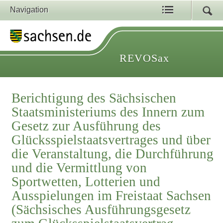
Navigation
REVOSax
Berichtigung des Sächsischen
Staatsministeriums des Innern zum
Gesetz zur Ausführung des
Glücksspielstaatsvertrages und über
die Veranstaltung, die Durchführung
und die Vermittlung von
Sportwetten, Lotterien und
Ausspielungen im Freistaat Sachsen
(Sächsisches Ausführungsgesetz