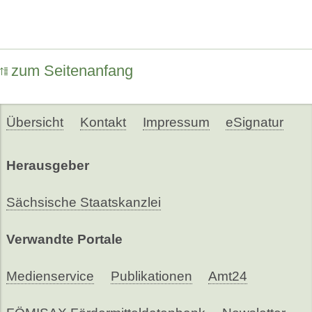
zum Seitenanfang
Übersicht
Kontakt
Impressum
eSignatur
Herausgeber
Sächsische Staatskanzlei
Verwandte Portale
Medienservice
Publikationen
Amt24