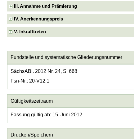
III. Annahme und Prämierung
IV. Anerkennungspreis
V. Inkrafttreten
Fundstelle und systematische Gliederungsnummer
SächsABl. 2012 Nr. 24, S. 668
Fsn-Nr.: 20-V12.1
Gültigkeitszeitraum
Fassung gültig ab: 15. Juni 2012
Drucken/Speichern