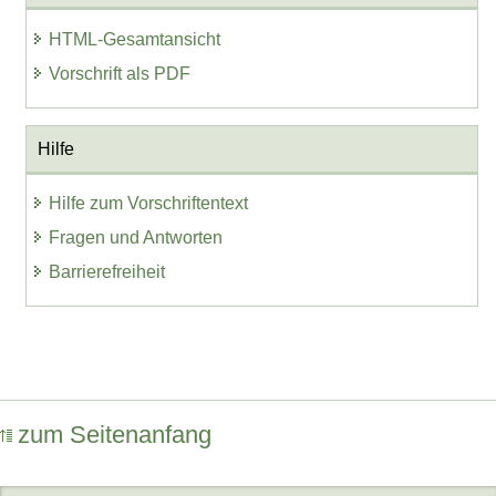
HTML-Gesamtansicht
Vorschrift als PDF
Hilfe
Hilfe zum Vorschriftentext
Fragen und Antworten
Barrierefreiheit
zum Seitenanfang