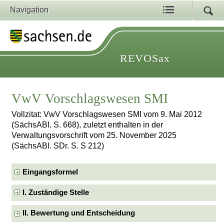
Navigation
REVOSax
VwV Vorschlagswesen SMI
Vollzitat: VwV Vorschlagswesen SMI vom 9. Mai 2012
(SächsABl. S. 668), zuletzt enthalten in der
Verwaltungsvorschrift vom 25. November 2025
(SächsABl. SDr. S. S 212)
Eingangsformel
I. Zuständige Stelle
II. Bewertung und Entscheidung