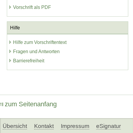
Vorschrift als PDF
Hilfe
Hilfe zum Vorschriftentext
Fragen und Antworten
Barrierefreiheit
zum Seitenanfang
Übersicht
Kontakt
Impressum
eSignatur