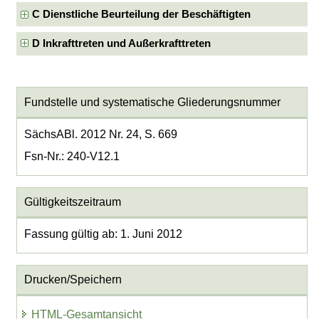
C Dienstliche Beurteilung der Beschäftigten
D Inkrafttreten und Außerkrafttreten
Fundstelle und systematische Gliederungsnummer
SächsABl. 2012 Nr. 24, S. 669
Fsn-Nr.: 240-V12.1
Gültigkeitszeitraum
Fassung gültig ab: 1. Juni 2012
Drucken/Speichern
HTML-Gesamtansicht