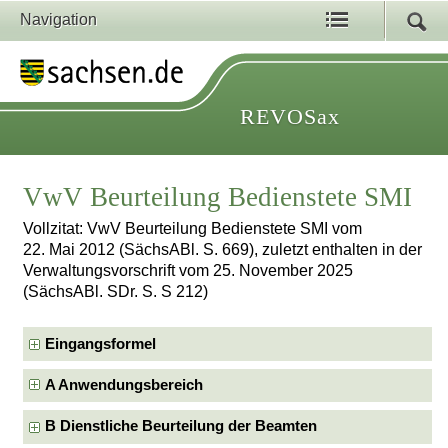
Navigation
REVOSax
VwV Beurteilung Bedienstete SMI
Vollzitat: VwV Beurteilung Bedienstete SMI vom
22. Mai 2012 (SächsABl. S. 669), zuletzt enthalten in der
Verwaltungsvorschrift vom 25. November 2025
(SächsABl. SDr. S. S 212)
Eingangsformel
A Anwendungsbereich
B Dienstliche Beurteilung der Beamten