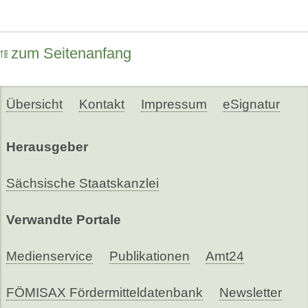
zum Seitenanfang
Übersicht
Kontakt
Impressum
eSignatur
Herausgeber
Sächsische Staatskanzlei
Verwandte Portale
Medienservice
Publikationen
Amt24
FÖMISAX Fördermitteldatenbank
Newsletter