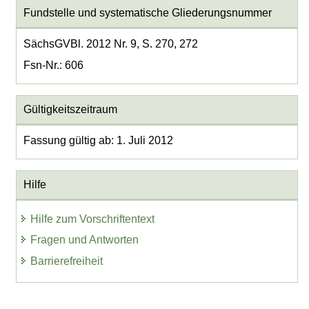
Fundstelle und systematische Gliederungsnummer
SächsGVBl. 2012 Nr. 9, S. 270, 272
Fsn-Nr.: 606
Gültigkeitszeitraum
Fassung gültig ab: 1. Juli 2012
Hilfe
Hilfe zum Vorschriftentext
Fragen und Antworten
Barrierefreiheit