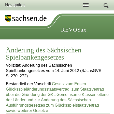
Navigation
REVOSax
Änderung des Sächsischen
Spielbankengesetzes
Vollzitat: Änderung des Sächsischen
Spielbankengesetzes vom 14. Juni 2012 (SächsGVBl.
S. 270, 272)
Bestandteil der Vorschrift
Gesetz zum Ersten
Glücksspieländerungsstaatsvertrag, zum Staatsvertrag
über die Gründung der GKL Gemeinsame Klassenlotterie
der Länder und zur Änderung des Sächsischen
Ausführungsgesetzes zum Glücksspielstaatsvertrag
sowie weiterer Gesetze