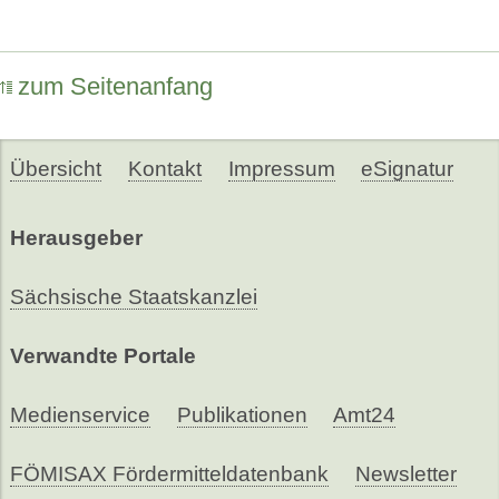
zum Seitenanfang
Übersicht
Kontakt
Impressum
eSignatur
Herausgeber
Sächsische Staatskanzlei
Verwandte Portale
Medienservice
Publikationen
Amt24
FÖMISAX Fördermitteldatenbank
Newsletter