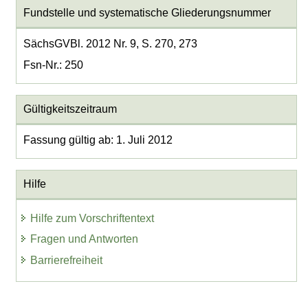
Fundstelle und systematische Gliederungsnummer
SächsGVBl. 2012 Nr. 9, S. 270, 273
Fsn-Nr.: 250
Gültigkeitszeitraum
Fassung gültig ab: 1. Juli 2012
Hilfe
Hilfe zum Vorschriftentext
Fragen und Antworten
Barrierefreiheit