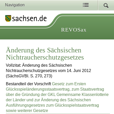
Navigation
REVOSax
Änderung des Sächsischen
Nichtraucherschutzgesetzes
Vollzitat: Änderung des Sächsischen
Nichtraucherschutzgesetzes vom 14. Juni 2012
(SächsGVBl. S. 270, 273)
Bestandteil der Vorschrift
Gesetz zum Ersten
Glücksspieländerungsstaatsvertrag, zum Staatsvertrag
über die Gründung der GKL Gemeinsame Klassenlotterie
der Länder und zur Änderung des Sächsischen
Ausführungsgesetzes zum Glücksspielstaatsvertrag
sowie weiterer Gesetze