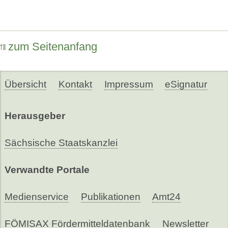
zum Seitenanfang
Übersicht
Kontakt
Impressum
eSignatur
Herausgeber
Sächsische Staatskanzlei
Verwandte Portale
Medienservice
Publikationen
Amt24
FÖMISAX Fördermitteldatenbank
Newsletter