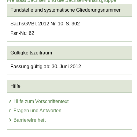
Freistaat Sachsen und die Sachsen-Finanzgruppe
Fundstelle und systematische Gliederungsnummer
SächsGVBl. 2012 Nr. 10, S. 302
Fsn-Nr.: 62
Gültigkeitszeitraum
Fassung gültig ab: 30. Juni 2012
Hilfe
Hilfe zum Vorschriftentext
Fragen und Antworten
Barrierefreiheit