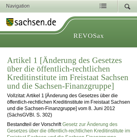
Navigation
REVOSax
Artikel 1 [Änderung des Gesetzes
über die öffentlich-rechtlichen
Kreditinstitute im Freistaat Sachsen
und die Sachsen-Finanzgruppe]
Vollzitat: Artikel 1 [Änderung des Gesetzes über die
öffentlich-rechtlichen Kreditinstitute im Freistaat Sachsen
und die Sachsen-Finanzgruppe] vom 8. Juni 2012
(SächsGVBl. S. 302)
Bestandteil der Vorschrift
Gesetz zur Änderung des
Gesetzes über die öffentlich-rechtlichen Kreditinstitute im