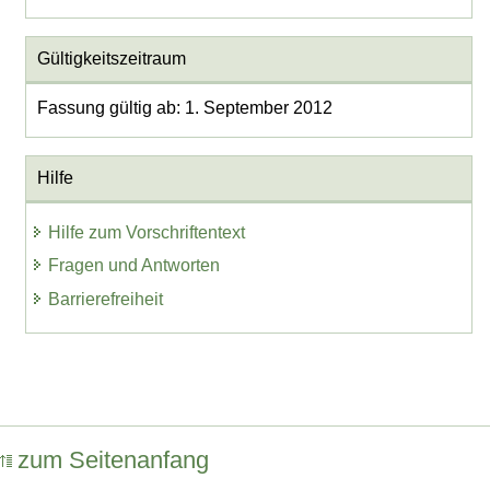
Gültigkeitszeitraum
Fassung gültig ab: 1. September 2012
Hilfe
Hilfe zum Vorschriftentext
Fragen und Antworten
Barrierefreiheit
zum Seitenanfang