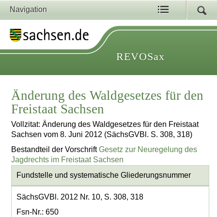
Navigation
REVOSax
Änderung des Waldgesetzes für den
Freistaat Sachsen
Vollzitat: Änderung des Waldgesetzes für den Freistaat
Sachsen vom 8. Juni 2012 (SächsGVBl. S. 308, 318)
Bestandteil der Vorschrift
Gesetz zur Neuregelung des
Jagdrechts im Freistaat Sachsen
Fundstelle und systematische Gliederungsnummer
SächsGVBl. 2012 Nr. 10, S. 308, 318
Fsn-Nr.: 650