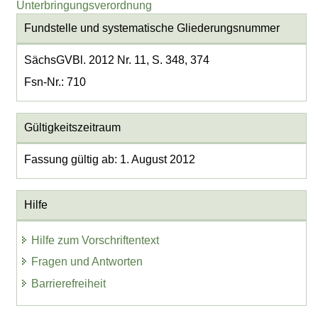
Unterbringungsverordnung
Fundstelle und systematische Gliederungsnummer
SächsGVBl. 2012 Nr. 11, S. 348, 374
Fsn-Nr.: 710
Gültigkeitszeitraum
Fassung gültig ab: 1. August 2012
Hilfe
Hilfe zum Vorschriftentext
Fragen und Antworten
Barrierefreiheit