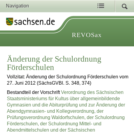
Navigation
REVOSax
Änderung der Schulordnung
Förderschulen
Vollzitat: Änderung der Schulordnung Förderschulen vom
27. Juni 2012 (SächsGVBl. S. 348, 374)
Bestandteil der Vorschrift
Verordnung des Sächsischen
Staatsministeriums für Kultus über allgemeinbildende
Gymnasien und die Abiturprüfung und zur Änderung der
Abendgymnasien- und Kollegverordnung, der
Prüfungsverordnung Waldorfschulen, der Schulordnung
Förderschulen, der Schulordnung Mittel- und
Abendmittelschulen und der Sächsischen