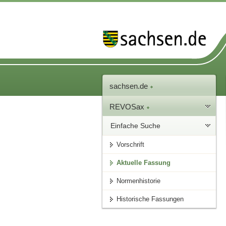
sachsen.de
REVOSax
Einfache Suche
Vorschrift
Aktuelle Fassung
Normenhistorie
Historische Fassungen