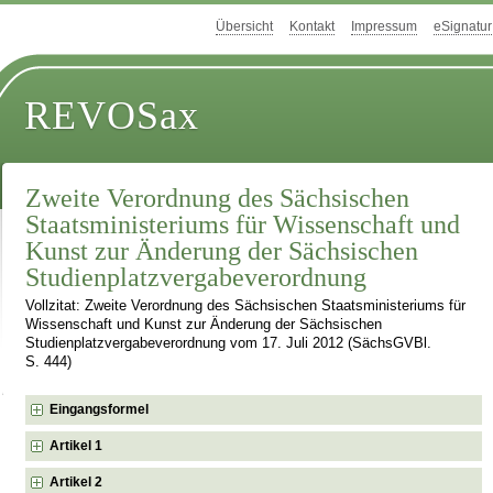
Übersicht
Kontakt
Impressum
eSignatur
REVOSax
Zweite Verordnung des Sächsischen
Staatsministeriums für Wissenschaft und
Kunst zur Änderung der Sächsischen
Studienplatzvergabeverordnung
Vollzitat: Zweite Verordnung des Sächsischen Staatsministeriums für
Wissenschaft und Kunst zur Änderung der Sächsischen
Studienplatzvergabeverordnung vom 17. Juli 2012 (SächsGVBl.
S. 444)
Eingangsformel
Artikel 1
Artikel 2