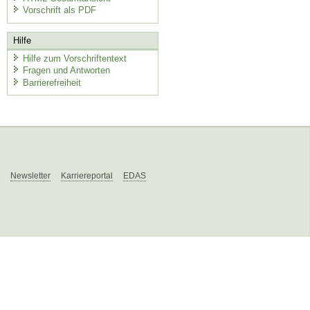
Vorschrift als PDF
Hilfe
Hilfe zum Vorschriftentext
Fragen und Antworten
Barrierefreiheit
Newsletter
Karriereportal
EDAS