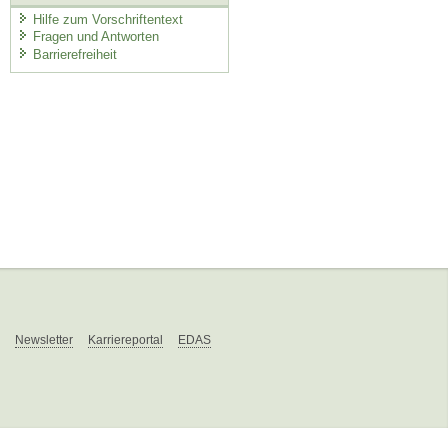
Hilfe zum Vorschriftentext
Fragen und Antworten
Barrierefreiheit
Newsletter
Karriereportal
EDAS