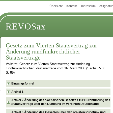
Übersicht
Kontakt
Impressum
eSignatur
REVOSax
Gesetz zum Vierten Staatsvertrag zur
Änderung rundfunkrechtlicher
Staatsverträge
Vollzitat: Gesetz zum Vierten Staatsvertrag zur Änderung
rundfunkrechtlicher Staatsverträge vom 16. März 2000 (SächsGVBl.
S. 89)
Eingangsformel
Artikel 1
Artikel 2 Änderung des Sächsischen Gesetzes zur Durchführung des
Staatsvertrags über den Rundfunk im vereinten Deutschland
Artikel 3 Änderung des Gesetzes über den privaten Rundfunk und