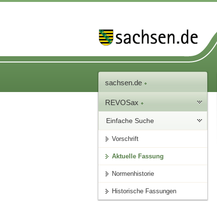
sachsen.de
REVOSax
Einfache Suche
Vorschrift
Aktuelle Fassung
Normenhistorie
Historische Fassungen