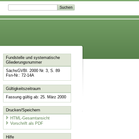
Fundstelle und systematische
Gliederungsnummer
SächsGVBl. 2000 Nr. 3, S. 89
Fsn-Nr.: 72-14A
Gültigkeitszeitraum
Fassung gültig ab: 25. März 2000
Drucken/Speichern
HTML-Gesamtansicht
Vorschrift als PDF
Hilfe