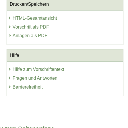
Drucken/Speichern
HTML-Gesamtansicht
Vorschrift als PDF
Anlagen als PDF
Hilfe
Hilfe zum Vorschriftentext
Fragen und Antworten
Barrierefreiheit