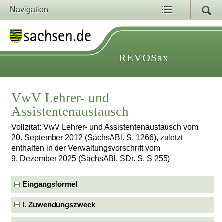
Navigation
REVOSax
VwV Lehrer- und
Assistentenaustausch
Vollzitat: VwV Lehrer- und Assistentenaustausch vom
20. September 2012 (SächsABl. S. 1266), zuletzt
enthalten in der Verwaltungsvorschrift vom
9. Dezember 2025 (SächsABl. SDr. S. S 255)
Eingangsformel
I. Zuwendungszweck