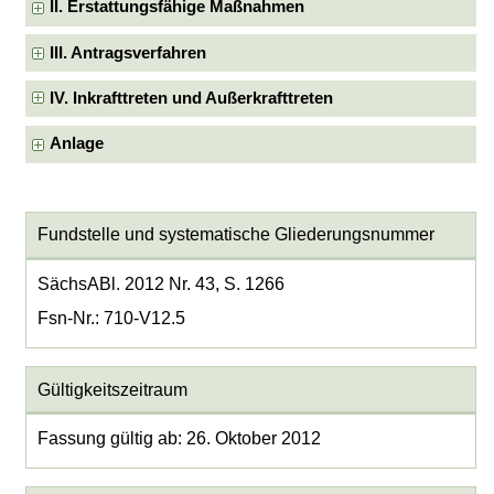
II. Erstattungsfähige Maßnahmen
III. Antragsverfahren
IV. Inkrafttreten und Außerkrafttreten
Anlage
Fundstelle und systematische Gliederungsnummer
SächsABl. 2012 Nr. 43, S. 1266
Fsn-Nr.: 710-V12.5
Gültigkeitszeitraum
Fassung gültig ab: 26. Oktober 2012