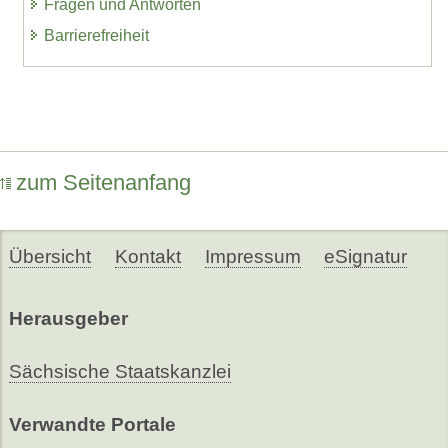
Fragen und Antworten
Barrierefreiheit
zum Seitenanfang
Übersicht
Kontakt
Impressum
eSignatur
Herausgeber
Sächsische Staatskanzlei
Verwandte Portale