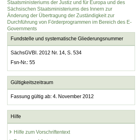
Staatsministeriums der Justiz und für Europa und des
Sächsischen Staatsministeriums des Innern zur
Änderung der Übertragung der Zuständigkeit zur
Durchführung von Förderprogrammen im Bereich des E-
Governments
Fundstelle und systematische Gliederungsnummer
SächsGVBl. 2012 Nr. 14, S. 534
Fsn-Nr.: 55
Gültigkeitszeitraum
Fassung gültig ab: 4. November 2012
Hilfe
Hilfe zum Vorschriftentext