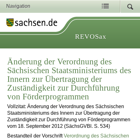
Navigation
REVOSax
Änderung der Verordnung des
Sächsischen Staatsministeriums des
Innern zur Übertragung der
Zuständigkeit zur Durchführung
von Förderprogrammen
Vollzitat: Änderung der Verordnung des Sächsischen
Staatsministeriums des Innern zur Übertragung der
Zuständigkeit zur Durchführung von Förderprogrammen
vom 18. September 2012 (SächsGVBl. S. 534)
Bestandteil der Vorschrift
Verordnung des Sächsischen