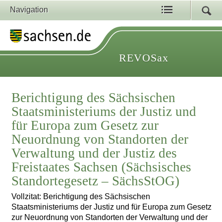
Navigation
REVOSax
Berichtigung des Sächsischen
Staatsministeriums der Justiz und
für Europa zum Gesetz zur
Neuordnung von Standorten der
Verwaltung und der Justiz des
Freistaates Sachsen (Sächsisches
Standortegesetz – SächsStOG)
Vollzitat: Berichtigung des Sächsischen
Staatsministeriums der Justiz und für Europa zum Gesetz
zur Neuordnung von Standorten der Verwaltung und der