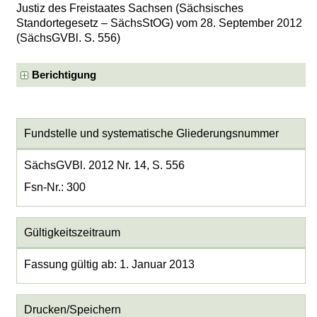
Justiz des Freistaates Sachsen (Sächsisches
Standortegesetz – SächsStOG) vom 28. September 2012
(SächsGVBl. S. 556)
Berichtigung
Fundstelle und systematische Gliederungsnummer
SächsGVBl. 2012 Nr. 14, S. 556
Fsn-Nr.: 300
Gültigkeitszeitraum
Fassung gültig ab: 1. Januar 2013
Drucken/Speichern