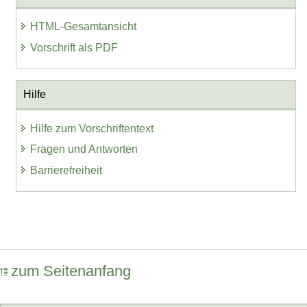
HTML-Gesamtansicht
Vorschrift als PDF
Hilfe
Hilfe zum Vorschriftentext
Fragen und Antworten
Barrierefreiheit
zum Seitenanfang