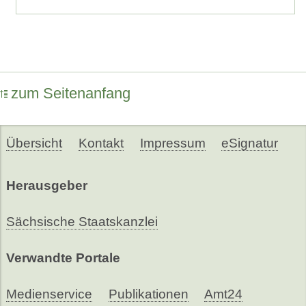
zum Seitenanfang
Übersicht
Kontakt
Impressum
eSignatur
Herausgeber
Sächsische Staatskanzlei
Verwandte Portale
Medienservice
Publikationen
Amt24