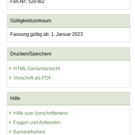
Fsn-Nr.: 520-8/2
Gültigkeitszeitraum
Fassung gültig ab: 1. Januar 2023
Drucken/Speichern
HTML-Gesamtansicht
Vorschrift als PDF
Hilfe
Hilfe zum Vorschriftentext
Fragen und Antworten
Barrierefreiheit