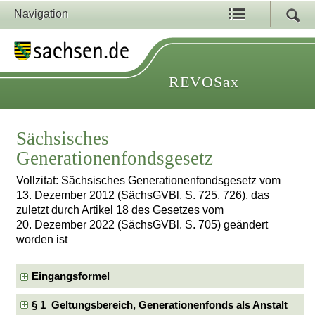
Navigation
REVOSax
Sächsisches
Generationenfondsgesetz
Vollzitat: Sächsisches Generationenfondsgesetz vom
13. Dezember 2012 (SächsGVBl. S. 725, 726), das
zuletzt durch Artikel 18 des Gesetzes vom
20. Dezember 2022 (SächsGVBl. S. 705) geändert
worden ist
Eingangsformel
§ 1 Geltungsbereich, Generationenfonds als Anstalt