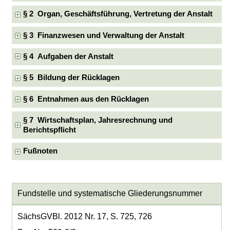
§ 2 Organ, Geschäftsführung, Vertretung der Anstalt
§ 3 Finanzwesen und Verwaltung der Anstalt
§ 4 Aufgaben der Anstalt
§ 5 Bildung der Rücklagen
§ 6 Entnahmen aus den Rücklagen
§ 7 Wirtschaftsplan, Jahresrechnung und
Berichtspflicht
Fußnoten
Fundstelle und systematische Gliederungsnummer
SächsGVBl. 2012 Nr. 17, S. 725, 726