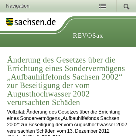
Navigation
REVOSax
Änderung des Gesetzes über die
Errichtung eines Sondervermögens
„Aufbauhilfefonds Sachsen 2002“
zur Beseitigung der vom
Augusthochwasser 2002
verursachten Schäden
Vollzitat: Änderung des Gesetzes über die Errichtung
eines Sondervermögens „Aufbauhilfefonds Sachsen
2002“ zur Beseitigung der vom Augusthochwasser 2002
verursachten Schäden vom 13. Dezember 2012