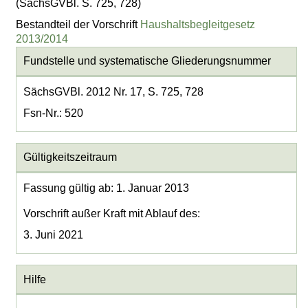
(SächsGVBl. S. 725, 728)
Bestandteil der Vorschrift
Haushaltsbegleitgesetz
2013/2014
Fundstelle und systematische Gliederungsnummer
SächsGVBl. 2012 Nr. 17, S. 725, 728
Fsn-Nr.: 520
Gültigkeitszeitraum
Fassung gültig ab: 1. Januar 2013
Vorschrift außer Kraft mit Ablauf des:
3. Juni 2021
Hilfe