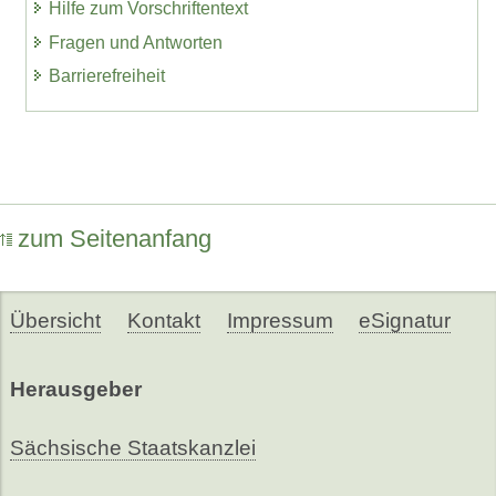
Hilfe zum Vorschriftentext
Fragen und Antworten
Barrierefreiheit
zum Seitenanfang
Übersicht
Kontakt
Impressum
eSignatur
Herausgeber
Sächsische Staatskanzlei