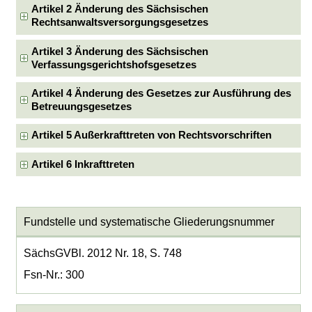
Artikel 2 Änderung des Sächsischen
Rechtsanwaltsversorgungsgesetzes
Artikel 3 Änderung des Sächsischen
Verfassungsgerichtshofsgesetzes
Artikel 4 Änderung des Gesetzes zur Ausführung des
Betreuungsgesetzes
Artikel 5 Außerkrafttreten von Rechtsvorschriften
Artikel 6 Inkrafttreten
Fundstelle und systematische Gliederungsnummer
SächsGVBl. 2012 Nr. 18, S. 748
Fsn-Nr.: 300