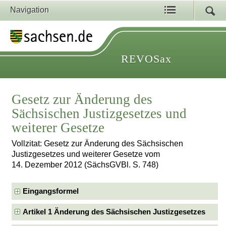
Navigation
REVOSax
Gesetz zur Änderung des
Sächsischen Justizgesetzes und
weiterer Gesetze
Vollzitat: Gesetz zur Änderung des Sächsischen
Justizgesetzes und weiterer Gesetze vom
14. Dezember 2012 (SächsGVBl. S. 748)
Eingangsformel
Artikel 1 Änderung des Sächsischen Justizgesetzes