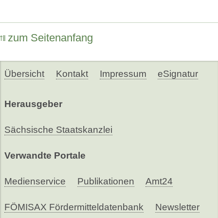
zum Seitenanfang
Übersicht
Kontakt
Impressum
eSignatur
Herausgeber
Sächsische Staatskanzlei
Verwandte Portale
Medienservice
Publikationen
Amt24
FÖMISAX Fördermitteldatenbank
Newsletter