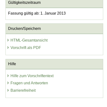
Gültigkeitszeitraum
Fassung gültig ab: 1. Januar 2013
Drucken/Speichern
HTML-Gesamtansicht
Vorschrift als PDF
Hilfe
Hilfe zum Vorschriftentext
Fragen und Antworten
Barrierefreiheit