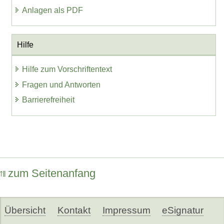
Anlagen als PDF
Hilfe
Hilfe zum Vorschriftentext
Fragen und Antworten
Barrierefreiheit
zum Seitenanfang
Übersicht
Kontakt
Impressum
eSignatur