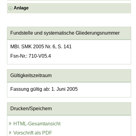
Anlage
Fundstelle und systematische Gliederungsnummer
MBl. SMK 2005 Nr. 6, S. 141
Fsn-Nr.: 710-V05.4
Gültigkeitszeitraum
Fassung gültig ab: 1. Juni 2005
Drucken/Speichern
HTML-Gesamtansicht
Vorschrift als PDF