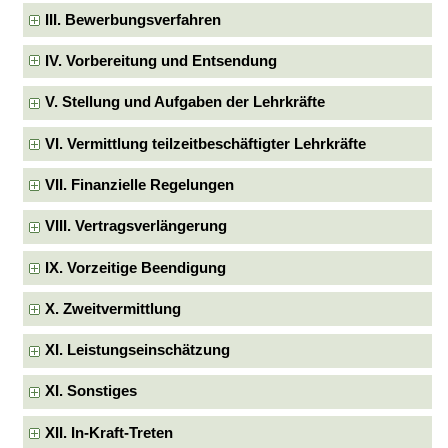
III. Bewerbungsverfahren
IV. Vorbereitung und Entsendung
V. Stellung und Aufgaben der Lehrkräfte
VI. Vermittlung teilzeitbeschäftigter Lehrkräfte
VII. Finanzielle Regelungen
VIII. Vertragsverlängerung
IX. Vorzeitige Beendigung
X. Zweitvermittlung
XI. Leistungseinschätzung
XI. Sonstiges
XII. In-Kraft-Treten