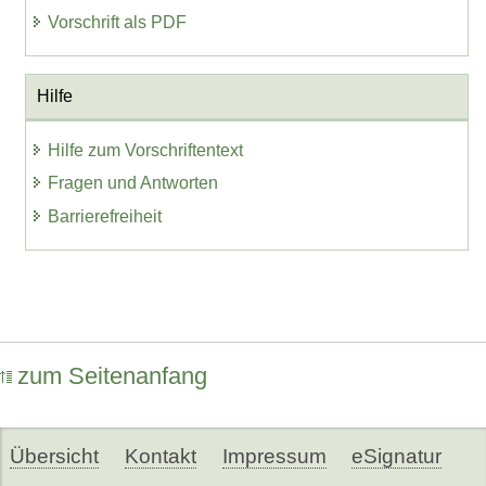
Vorschrift als PDF
Hilfe
Hilfe zum Vorschriftentext
Fragen und Antworten
Barrierefreiheit
zum Seitenanfang
Übersicht
Kontakt
Impressum
eSignatur