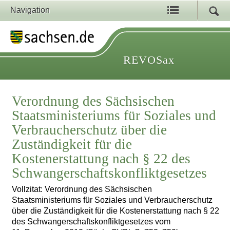
Navigation
REVOSax
Verordnung des Sächsischen
Staatsministeriums für Soziales und
Verbraucherschutz über die
Zuständigkeit für die
Kostenerstattung nach § 22 des
Schwangerschaftskonfliktgesetzes
Vollzitat: Verordnung des Sächsischen
Staatsministeriums für Soziales und Verbraucherschutz
über die Zuständigkeit für die Kostenerstattung nach § 22
des Schwangerschaftskonfliktgesetzes vom