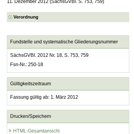
11. Dezember 2012 (SächsGVBl. S. 753, 759)
Verordnung
Fundstelle und systematische Gliederungsnummer
SächsGVBl. 2012 Nr. 18, S. 753, 759
Fsn-Nr.: 250-18
Gültigkeitszeitraum
Fassung gültig ab: 1. März 2012
Drucken/Speichern
HTML-Gesamtansicht