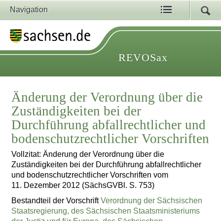
Navigation
REVOSax
Änderung der Verordnung über die
Zuständigkeiten bei der
Durchführung abfallrechtlicher und
bodenschutzrechtlicher Vorschriften
Vollzitat: Änderung der Verordnung über die
Zuständigkeiten bei der Durchführung abfallrechtlicher
und bodenschutzrechtlicher Vorschriften vom
11. Dezember 2012 (SächsGVBl. S. 753)
Bestandteil der Vorschrift
Verordnung der Sächsischen
Staatsregierung, des Sächsischen Staatsministeriums