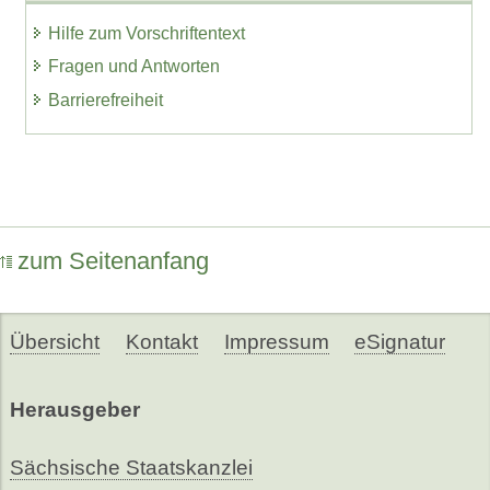
Hilfe zum Vorschriftentext
Fragen und Antworten
Barrierefreiheit
zum Seitenanfang
Übersicht
Kontakt
Impressum
eSignatur
Herausgeber
Sächsische Staatskanzlei