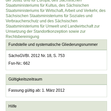
der Justiz und für Europa, des Sächsischen
Staatsministeriums für Kultus, des Sächsischen
Staatsministeriums für Wirtschaft, Arbeit und Verkehr, des
Sächsischen Staatsministeriums für Soziales und
Verbraucherschutz und des Sächsischen
Staatsministeriums für Umwelt und Landwirtschaft zur
Umsetzung der Standortkonzeption sowie zur
Rechtsbereinigung
Fundstelle und systematische Gliederungsnummer
SächsGVBl. 2012 Nr. 18, S. 753
Fsn-Nr.: 662
Gültigkeitszeitraum
Fassung gültig ab: 1. März 2012
Hilfe