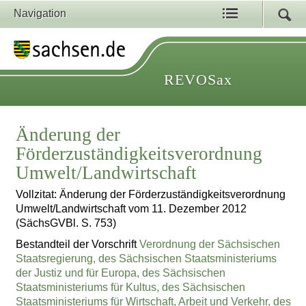
Navigation
REVOSax
Änderung der
Förderzuständigkeitsverordnung
Umwelt/Landwirtschaft
Vollzitat: Änderung der Förderzuständigkeitsverordnung
Umwelt/Landwirtschaft vom 11. Dezember 2012
(SächsGVBl. S. 753)
Bestandteil der Vorschrift
Verordnung der Sächsischen
Staatsregierung, des Sächsischen Staatsministeriums
der Justiz und für Europa, des Sächsischen
Staatsministeriums für Kultus, des Sächsischen
Staatsministeriums für Wirtschaft, Arbeit und Verkehr, des