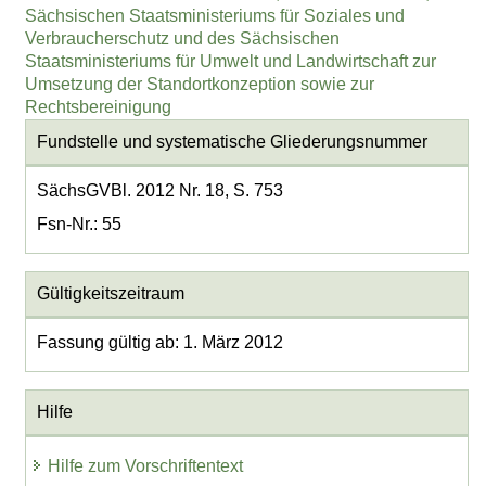
Sächsischen Staatsministeriums für Soziales und
Verbraucherschutz und des Sächsischen
Staatsministeriums für Umwelt und Landwirtschaft zur
Umsetzung der Standortkonzeption sowie zur
Rechtsbereinigung
Fundstelle und systematische Gliederungsnummer
SächsGVBl. 2012 Nr. 18, S. 753
Fsn-Nr.: 55
Gültigkeitszeitraum
Fassung gültig ab: 1. März 2012
Hilfe
Hilfe zum Vorschriftentext