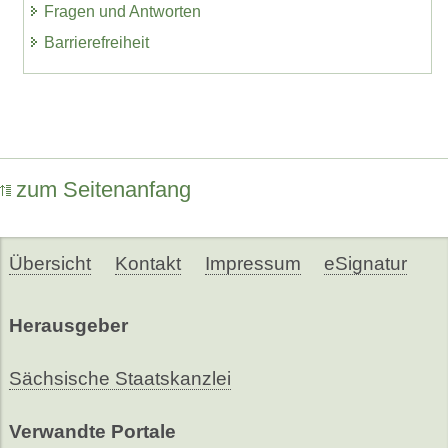
Fragen und Antworten
Barrierefreiheit
zum Seitenanfang
Übersicht
Kontakt
Impressum
eSignatur
Herausgeber
Sächsische Staatskanzlei
Verwandte Portale