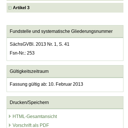
Artikel 3
Fundstelle und systematische Gliederungsnummer
SächsGVBl. 2013 Nr. 1, S. 41
Fsn-Nr.: 253
Gültigkeitszeitraum
Fassung gültig ab: 10. Februar 2013
Drucken/Speichern
HTML-Gesamtansicht
Vorschrift als PDF