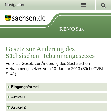
Navigation
REVOSax
Gesetz zur Änderung des
Sächsischen Hebammengesetzes
Vollzitat: Gesetz zur Änderung des Sächsischen
Hebammengesetzes vom 10. Januar 2013 (SächsGVBl.
S. 41)
Eingangsformel
Artikel 1
Artikel 2