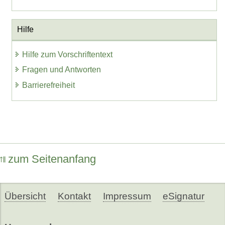
Hilfe
Hilfe zum Vorschriftentext
Fragen und Antworten
Barrierefreiheit
zum Seitenanfang
Übersicht
Kontakt
Impressum
eSignatur