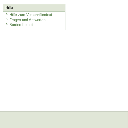
Hilfe
Hilfe zum Vorschriftentext
Fragen und Antworten
Barrierefreiheit