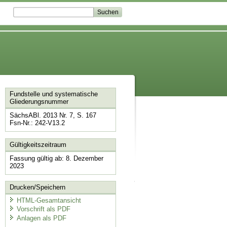
Fundstelle und systematische
Gliederungsnummer
SächsABl. 2013 Nr. 7, S. 167
Fsn-Nr.: 242-V13.2
Gültigkeitszeitraum
Fassung gültig ab: 8. Dezember
2023
Drucken/Speichern
HTML-Gesamtansicht
Vorschrift als PDF
Anlagen als PDF