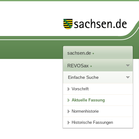
sachsen.de
REVOSax
Einfache Suche
Vorschrift
Aktuelle Fassung
Normenhistorie
Historische Fassungen