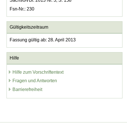
SächsGVBl. 2013 Nr. 3, S. 158
Fsn-Nr.: 230
Gültigkeitszeitraum
Fassung gültig ab: 28. April 2013
Hilfe
Hilfe zum Vorschriftentext
Fragen und Antworten
Barrierefreiheit