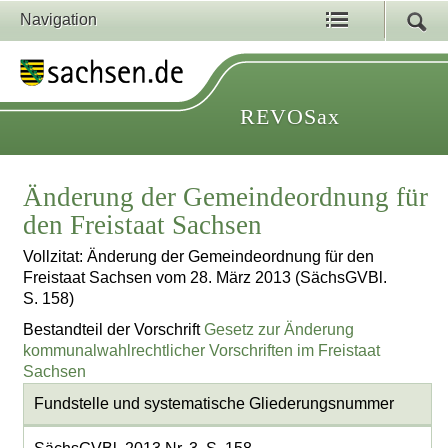
Navigation
REVOSax
Änderung der Gemeindeordnung für
den Freistaat Sachsen
Vollzitat: Änderung der Gemeindeordnung für den
Freistaat Sachsen vom 28. März 2013 (SächsGVBl.
S. 158)
Bestandteil der Vorschrift
Gesetz zur Änderung
kommunalwahlrechtlicher Vorschriften im Freistaat
Sachsen
Fundstelle und systematische Gliederungsnummer