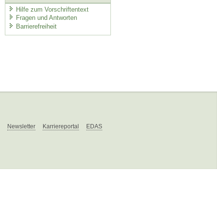
Hilfe zum Vorschriftentext
Fragen und Antworten
Barrierefreiheit
Newsletter
Karriereportal
EDAS