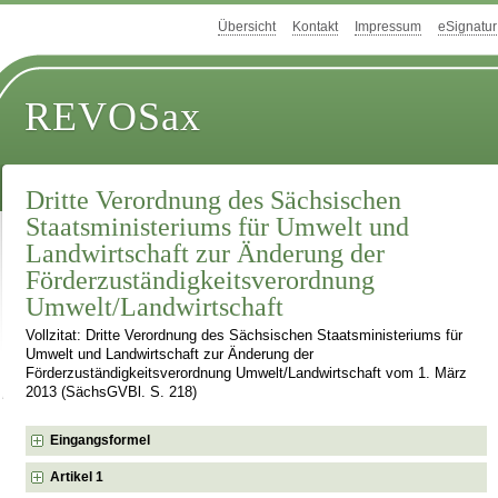
Übersicht
Kontakt
Impressum
eSignatur
REVOSax
Dritte Verordnung des Sächsischen
Staatsministeriums für Umwelt und
Landwirtschaft zur Änderung der
Förderzuständigkeitsverordnung
Umwelt/Landwirtschaft
Vollzitat: Dritte Verordnung des Sächsischen Staatsministeriums für
Umwelt und Landwirtschaft zur Änderung der
Förderzuständigkeitsverordnung Umwelt/Landwirtschaft vom 1. März
2013 (SächsGVBl. S. 218)
Eingangsformel
Artikel 1