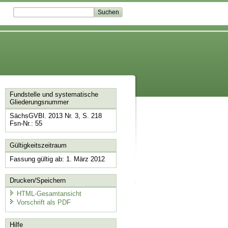
Fundstelle und systematische
Gliederungsnummer
SächsGVBl. 2013 Nr. 3, S. 218
Fsn-Nr.: 55
Gültigkeitszeitraum
Fassung gültig ab: 1. März 2012
Drucken/Speichern
HTML-Gesamtansicht
Vorschrift als PDF
Hilfe