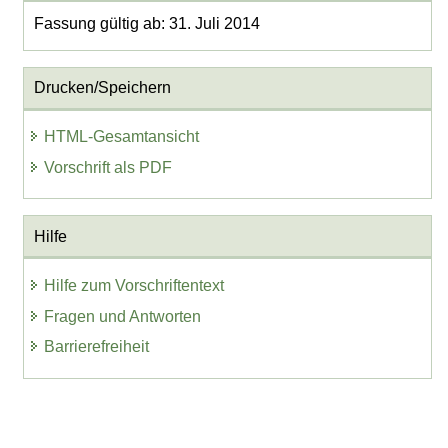
Fassung gültig ab: 31. Juli 2014
Drucken/Speichern
HTML-Gesamtansicht
Vorschrift als PDF
Hilfe
Hilfe zum Vorschriftentext
Fragen und Antworten
Barrierefreiheit