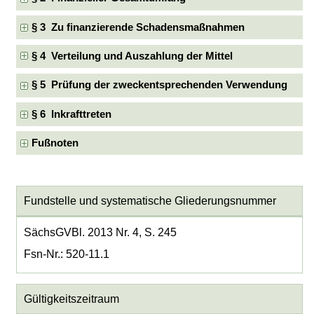
§ 3 Zu finanzierende Schadensmaßnahmen
§ 4 Verteilung und Auszahlung der Mittel
§ 5 Prüfung der zweckentsprechenden Verwendung
§ 6 Inkrafttreten
Fußnoten
Fundstelle und systematische Gliederungsnummer
SächsGVBl. 2013 Nr. 4, S. 245
Fsn-Nr.: 520-11.1
Gültigkeitszeitraum