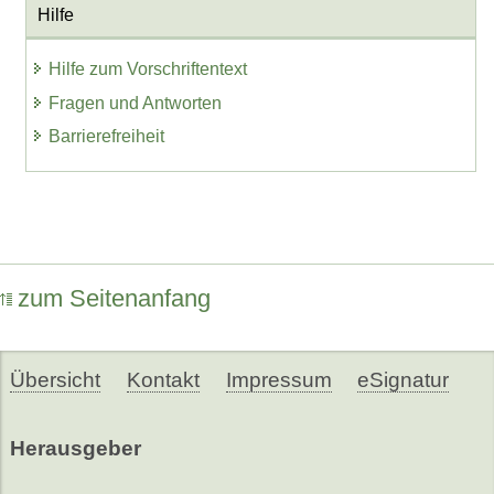
Hilfe
Hilfe zum Vorschriftentext
Fragen und Antworten
Barrierefreiheit
zum Seitenanfang
Übersicht
Kontakt
Impressum
eSignatur
Herausgeber