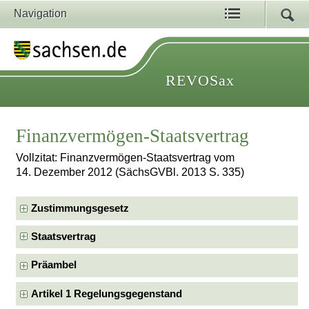
Navigation
REVOSax
Finanzvermögen-Staatsvertrag
Vollzitat: Finanzvermögen-Staatsvertrag vom
14. Dezember 2012 (SächsGVBl. 2013 S. 335)
Zustimmungsgesetz
Staatsvertrag
Präambel
Artikel 1 Regelungsgegenstand