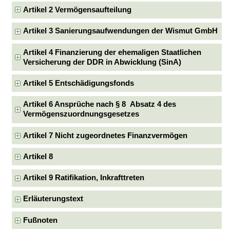
Artikel 2 Vermögensaufteilung
Artikel 3 Sanierungsaufwendungen der Wismut GmbH
Artikel 4 Finanzierung der ehemaligen Staatlichen
Versicherung der DDR in Abwicklung (SinA)
Artikel 5 Entschädigungsfonds
Artikel 6 Ansprüche nach § 8 Absatz 4 des
Vermögenszuordnungsgesetzes
Artikel 7 Nicht zugeordnetes Finanzvermögen
Artikel 8
Artikel 9 Ratifikation, Inkrafttreten
Erläuterungstext
Fußnoten