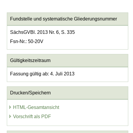
Fundstelle und systematische Gliederungsnummer
SächsGVBl. 2013 Nr. 6, S. 335
Fsn-Nr.: 50-20V
Gültigkeitszeitraum
Fassung gültig ab: 4. Juli 2013
Drucken/Speichern
HTML-Gesamtansicht
Vorschrift als PDF