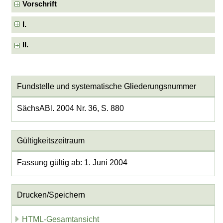
Vorschrift
I.
II.
Fundstelle und systematische Gliederungsnummer
SächsABl. 2004 Nr. 36, S. 880
Gültigkeitszeitraum
Fassung gültig ab: 1. Juni 2004
Drucken/Speichern
HTML-Gesamtansicht