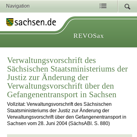
Navigation
REVOSax
Verwaltungsvorschrift des
Sächsischen Staatsministeriums der
Justiz zur Änderung der
Verwaltungsvorschrift über den
Gefangenentransport in Sachsen
Vollzitat: Verwaltungsvorschrift des Sächsischen
Staatsministeriums der Justiz zur Änderung der
Verwaltungsvorschrift über den Gefangenentransport in
Sachsen vom 28. Juni 2004 (SächsABl. S. 880)