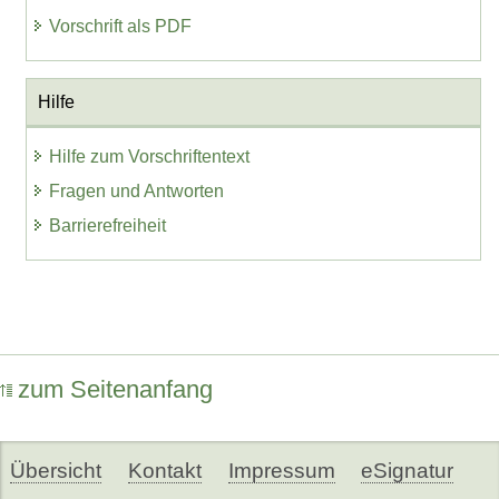
Vorschrift als PDF
Hilfe
Hilfe zum Vorschriftentext
Fragen und Antworten
Barrierefreiheit
zum Seitenanfang
Übersicht
Kontakt
Impressum
eSignatur